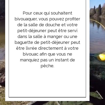
Service alimentaire
Pour ceux qui souhaitent
bivouaquer, vous pouvez profiter
de la salle de douche et votre
petit-déjeuner peut être servi
dans la salle à manger ou une
baguette de petit-déjeuner peut
être livrée directement à votre
bivouac afin que vous ne
manquiez pas un instant de
pêche.