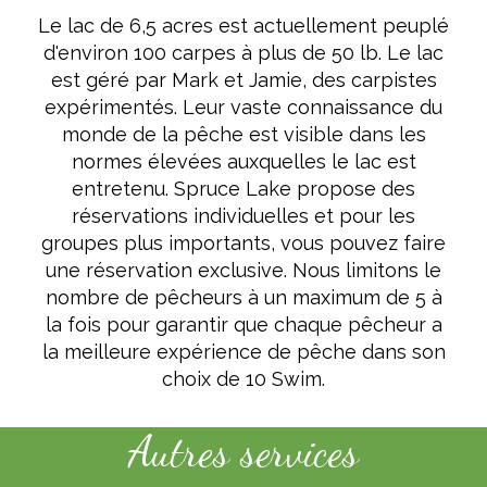
Le lac de 6,5 acres est actuellement peuplé
d'environ 100 carpes à plus de 50 lb. Le lac
est géré par Mark et Jamie, des carpistes
expérimentés. Leur vaste connaissance du
monde de la pêche est visible dans les
normes élevées auxquelles le lac est
entretenu. Spruce Lake propose des
réservations individuelles et pour les
groupes plus importants, vous pouvez faire
une réservation exclusive. Nous limitons le
nombre de pêcheurs à un maximum de 5 à
la fois pour garantir que chaque pêcheur a
la meilleure expérience de pêche dans son
choix de 10 Swim.
Autres services